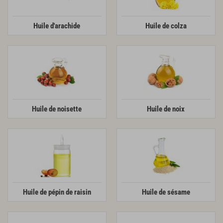
Huile d'arachide
Huile de colza
Huile de noisette
Huile de noix
Huile de pépin de raisin
Huile de sésame