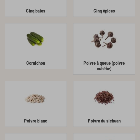
Cinq baies
Cinq épices
Cornichon
Poivre à queue (poivre
cubèbe)
Poivre blanc
Poivre du sichuan