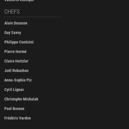
CHEFS
Alain Ducasse
Guy Savoy
Philippe Conticini
Pierre Hermé
Claire Heitzler
Joël Robuchon
Anne-Sophie Pic
Cyril Lignac
Christophe Michalak
Paul Bocuse
Frédéric Vardon