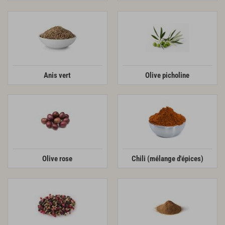
Anis vert
Olive picholine
Olive rose
Chili (mélange d'épices)