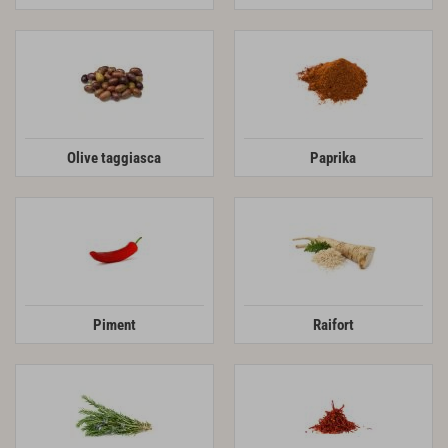
Olive taggiasca
Paprika
Piment
Raifort