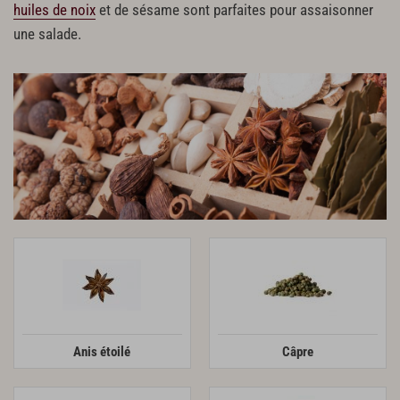
huiles de noix
et de sésame sont parfaites pour assaisonner
une salade.
Anis étoilé
Câpre