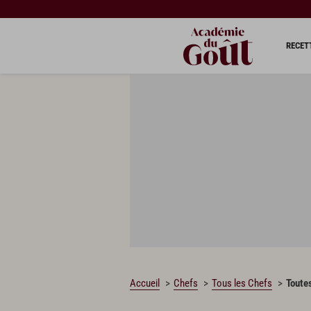
RECET
Accueil
Chefs
Tous les Chefs
Toutes