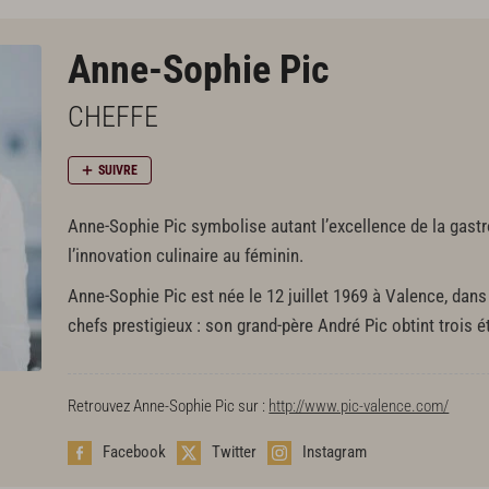
Anne-Sophie Pic
CHEFFE
SUIVRE
Anne-Sophie Pic symbolise autant l’excellence de la gast
l’innovation culinaire au féminin.
Anne-Sophie Pic est née le 12 juillet 1969 à Valence, dans
chefs prestigieux : son grand-père André Pic obtint trois 
Retrouvez Anne-Sophie Pic sur :
http://www.pic-valence.com/
Facebook
Twitter
Instagram