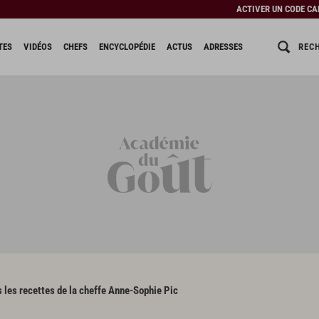
ACTIVER UN CODE C
REC
TES
VIDÉOS
CHEFS
ENCYCLOPÉDIE
ACTUS
ADRESSES
 les recettes de la cheffe Anne-Sophie Pic