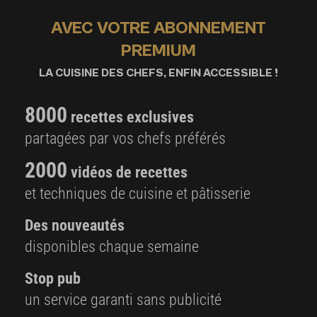
AVEC VOTRE ABONNEMENT
PREMIUM
LA CUISINE DES CHEFS, ENFIN ACCESSIBLE !
8000
recettes exclusives
partagées par vos chefs préférés
2000
vidéos de recettes
et techniques de cuisine et pâtisserie
Des nouveautés
disponibles chaque semaine
Stop pub
un service garanti sans publicité