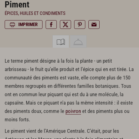
Piment
ÉPICES, HUILES ET CONDIMENTS
IMPRIMER
Le terme piment désigne à la fois la plante - un petit
arbrisseau - le fruit qu'elle produit et l'épice qui en est tirée. La
communauté des piments est vaste, elle compte plus de 150
membres regroupés en différentes familles botaniques. Tous
ont en commun leur piquant qui est du à une molécule, la
capsaïne. Mais ce piquant n'a pas la même intensité : il existe
des piments doux, comme le
poivron
et des piments plus ou
moins forts.
Le piment vient de l'Amérique Centrale. C'était, pour les