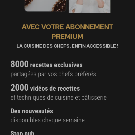
AVEC VOTRE ABONNEMENT
PREMIUM
LA CUISINE DES CHEFS, ENFIN ACCESSIBLE !
8000
recettes exclusives
partagées par vos chefs préférés
2000
vidéos de recettes
et techniques de cuisine et pâtisserie
Des nouveautés
disponibles chaque semaine
Stop pub