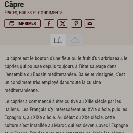
Câpre
ÉPICES, HUILES ET CONDIMENTS
IMPRIMER
La câpre est le bouton d’une fleur ou le fruit d’un arbrisseau, le
câprier, qui pousse depuis toujours à l’état sauvage dans
l’ensemble du Bassin méditerranéen. Salée et vinaigrée, c’est
un condiment très employé dans toute la cuisine
méditerranéenne.
Le câprier a commencé à être cultivé au XIIIe siècle par les
Italiens. Les Français s’y intéressèrent au XVIe siècle, puis les
Espagnols, au XIXe siècle. Au début du XXe siècle, cette
culture s’est installée au Maroc qui est devenu, avec l’Espagne