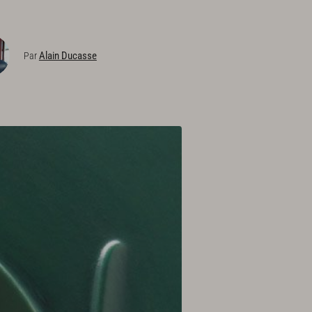
Alain Ducasse
Par