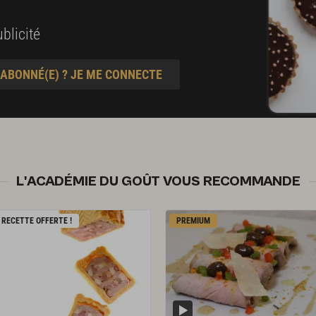
blicité
 ABONNÉ(E) ? JE ME CONNECTE
L'ACADÉMIE DU GOÛT VOUS RECOMMANDE
RECETTE OFFERTE !
PREMIUM