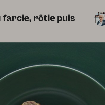
farcie, rôtie puis