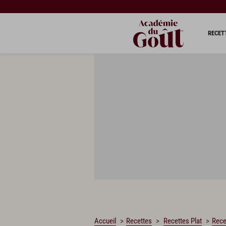
CHARGEMENT…
RECET
Accueil
Recettes
Recettes Plat
Rece