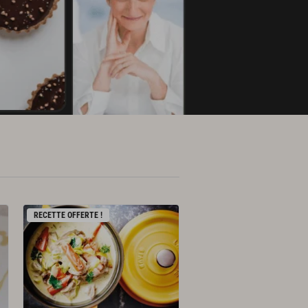
RECETTE OFFERTE !