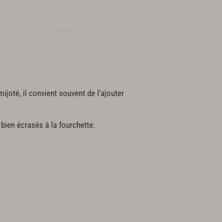
ijoté, il convient souvent de l'ajouter
 bien écrasés à la fourchette.