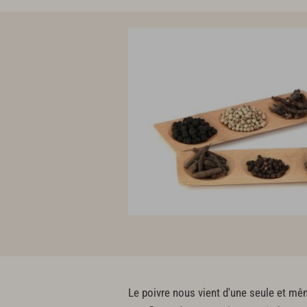
Le poivre nous vient d'une seule et même