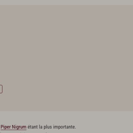
e
Piper Nigrum
étant la plus importante.