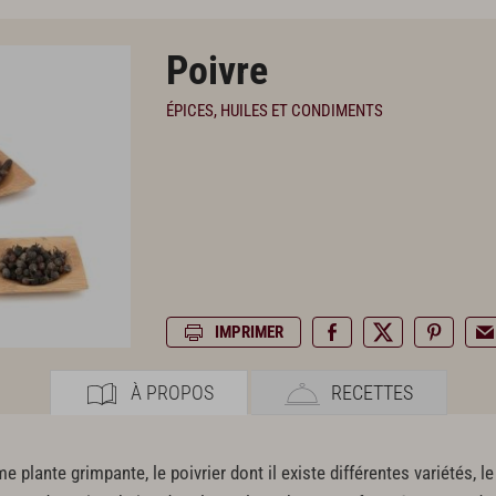
Poivre
ÉPICES, HUILES ET CONDIMENTS
IMPRIMER
À PROPOS
RECETTES
 plante grimpante, le poivrier dont il existe différentes variétés, l