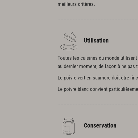
meilleurs critères.
Utilisation
Toutes les cuisines du monde utilisent 
au dernier moment, de façon à ne pas tr
Le poivre vert en saumure doit être rinc
Le poivre blanc convient particulièrem
Conservation