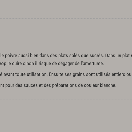
le poivre aussi bien dans des plats salés que sucrés. Dans un plat m
op le cuire sinon il risque de dégager de l'amertume.
é avant toute utilisation. Ensuite ses grains sont utilisés entiers ou
ent pour des sauces et des préparations de couleur blanche.