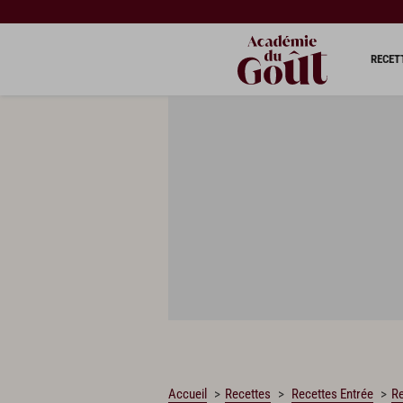
CHARGEMENT…
RECET
Accueil
Recettes
Recettes Entrée
Re