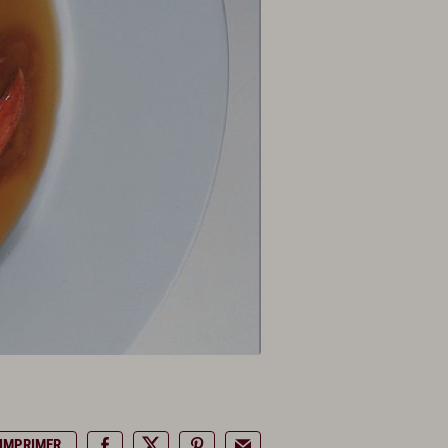
IMPRIMER