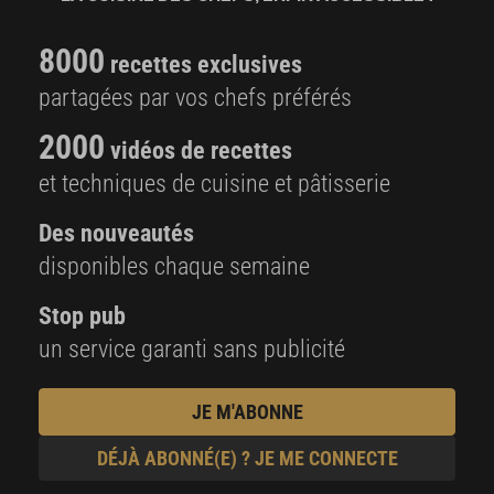
8000
recettes exclusives
partagées par vos chefs préférés
2000
vidéos de recettes
et techniques de cuisine et pâtisserie
Des nouveautés
disponibles chaque semaine
Stop pub
un service garanti sans publicité
JE M'ABONNE
DÉJÀ ABONNÉ(E) ? JE ME CONNECTE