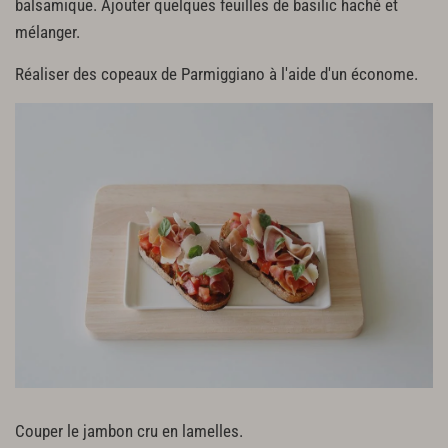
balsamique. Ajouter quelques feuilles de basilic haché et
mélanger.
Réaliser des copeaux de Parmiggiano à l'aide d'un économe.
Couper le jambon cru en lamelles.