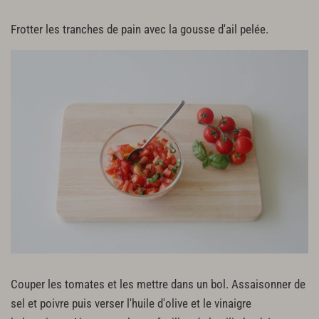
Frotter les tranches de pain avec la gousse d'ail pelée.
Couper les tomates et les mettre dans un bol. Assaisonner de
sel et poivre puis verser l'huile d'olive et le vinaigre