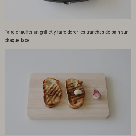
Faire chauffer un grill et y faire dorer les tranches de pain sur
chaque face.