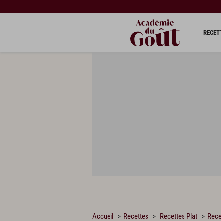
CHARGEMENT…
RECET
Accueil
Recettes
Recettes Plat
Rece