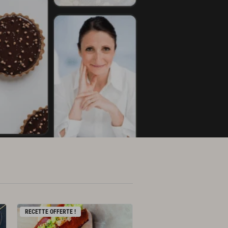
RECETTE OFFERTE !