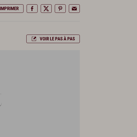
IMPRIMER
VOIR LE PAS À PAS