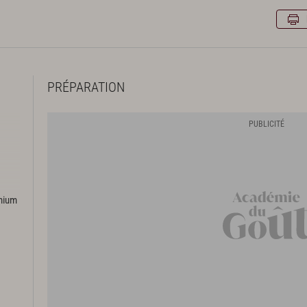
PRÉPARATION
emium