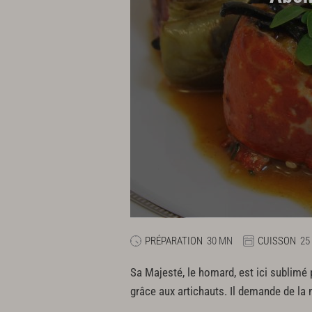
PRÉPARATION
30 MN
CUISSON
25
Sa Majesté, le homard, est ici sublimé 
grâce aux artichauts. Il demande de la 