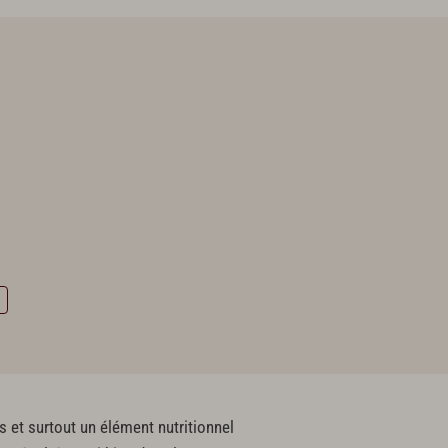
 et surtout un élément nutritionnel