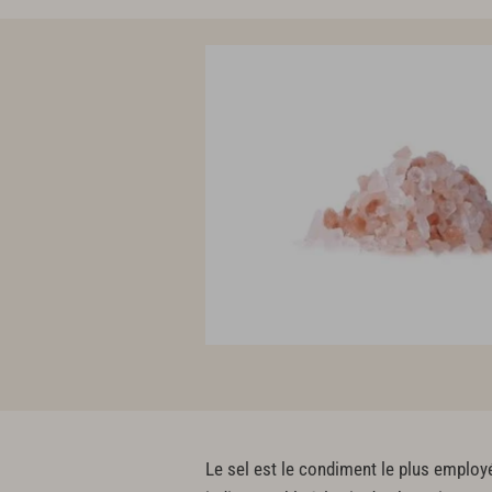
Le sel est le condiment le plus employ