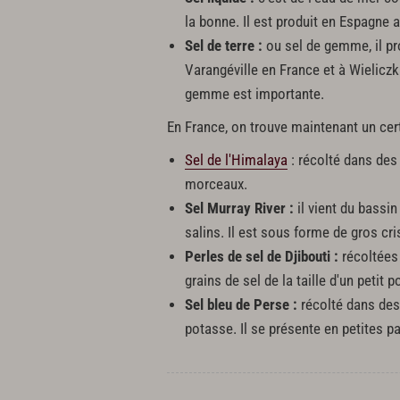
la bonne. Il est produit en Espagne 
Sel de terre :
ou sel de gemme, il pro
Varangéville en France et à Wielicz
gemme est importante.
En France, on trouve maintenant un cer
Sel de l'Himalaya
: récolté dans des
morceaux.
Sel Murray River :
il vient du bassin
salins. Il est sous forme de gros cri
Perles de sel de Djibouti :
récoltées 
grains de sel de la taille d'un petit 
Sel bleu de Perse :
récolté dans des 
potasse. Il se présente en petites pa