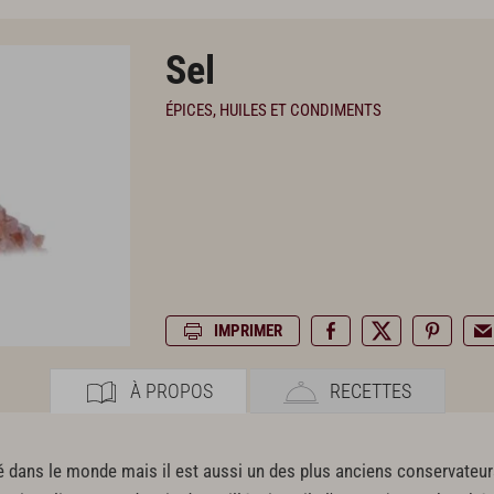
Sel
ÉPICES, HUILES ET CONDIMENTS
IMPRIMER
À PROPOS
RECETTES
é dans le monde mais il est aussi un des plus anciens conservateurs