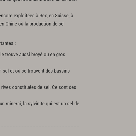
encore exploitées à Bex, en Suisse, à
en Chine où la production de sel
tantes :
 le trouve aussi broyé ou en gros
n sel et où se trouvent des bassins
 rives constituées de sel. Ce sont des
 minerai, la sylvinite qui est un sel de