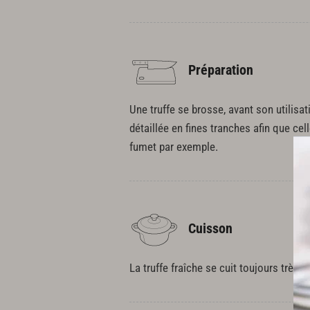
Préparation
Une truffe se brosse, avant son utilisat
détaillée en fines tranches afin que ce
fumet par exemple.
Cuisson
La truffe fraîche se cuit toujours très 