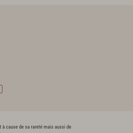
 à cause de sa rareté mais aussi de