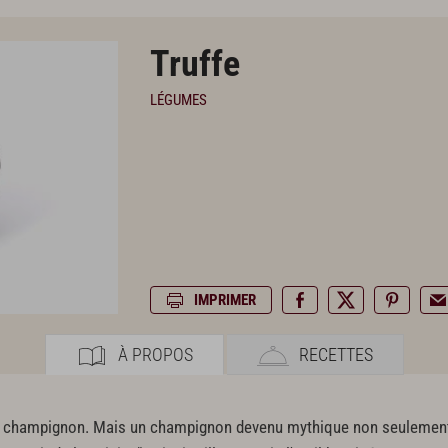
Truffe
LÉGUMES
IMPRIMER
À PROPOS
RECETTES
u'un champignon. Mais un champignon devenu mythique non seulement