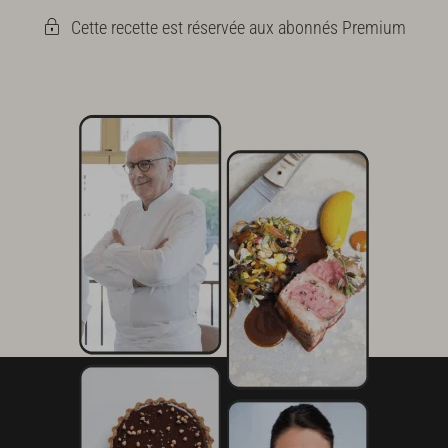
Cette recette est réservée aux abonnés Premium