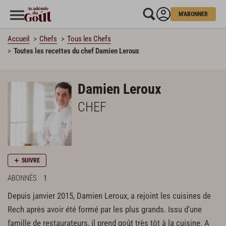
M'ABONNER
Accueil
Chefs
Tous les Chefs
Toutes les recettes du chef Damien Leroux
Damien Leroux
CHEF
SUIVRE
ABONNÉS
1
Depuis janvier 2015, Damien Leroux, a rejoint les cuisines de
Rech après avoir été formé par les plus grands. Issu d’une
famille de restaurateurs, il prend goût très tôt à la cuisine. A