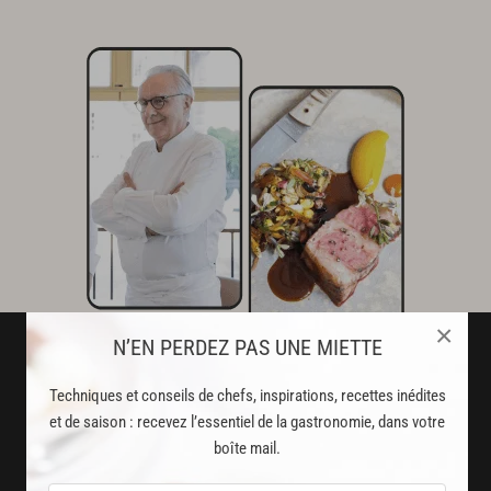
×
N’EN PERDEZ PAS UNE MIETTE
Techniques et conseils de chefs, inspirations, recettes inédites
et de saison : recevez l’essentiel de la gastronomie, dans votre
boîte mail.