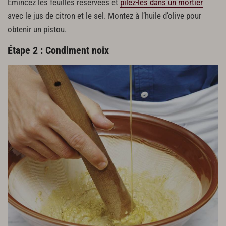
Émincez les feuilles réservées et
pilez-les dans un mortier
avec le jus de citron et le sel. Montez à l’huile d’olive pour
obtenir un pistou.
Étape 2 : Condiment noix