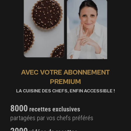
AVEC VOTRE ABONNEMENT
PREMIUM
LA CUISINE DES CHEFS, ENFIN ACCESSIBLE !
8000
recettes exclusives
partagées par vos chefs préférés