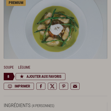
PREMIUM
SOUPE
LÉGUME
8
AJOUTER AUX FAVORIS
IMPRIMER
INGRÉDIENTS
(4 PERSONNES)