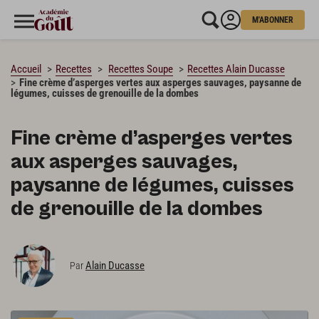
M'ABONNER
CHARGEMENT…
Accueil
Recettes
Recettes Soupe
Recettes Alain Ducasse
Fine crème d’asperges vertes aux asperges sauvages, paysanne de
légumes, cuisses de grenouille de la dombes
Fine crème d’asperges vertes
aux asperges sauvages,
paysanne de légumes, cuisses
de grenouille de la dombes
Alain Ducasse
Par