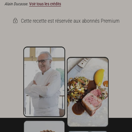
Alain Ducasse.
Voir tous les crédits
Cette recette est réservée aux abonnés Premium