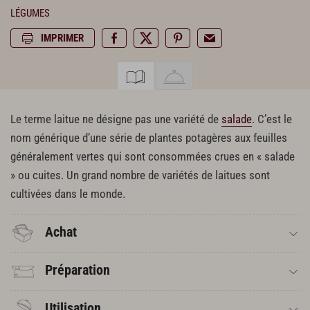
LÉGUMES
IMPRIMER
Le terme laitue ne désigne pas une variété de
salade
. C’est le
nom générique d’une série de plantes potagères aux feuilles
généralement vertes qui sont consommées crues en « salade
» ou cuites. Un grand nombre de variétés de laitues sont
cultivées dans le monde.
Achat
Préparation
Utilisation