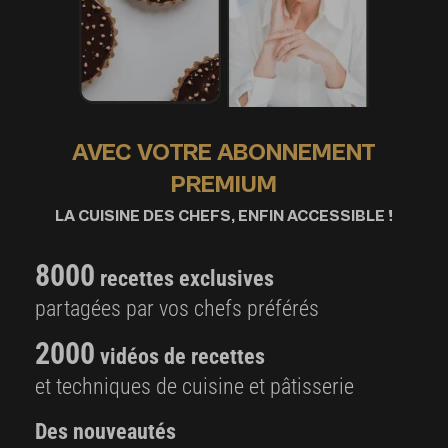
AVEC VOTRE ABONNEMENT
PREMIUM
LA CUISINE DES CHEFS, ENFIN ACCESSIBLE !
8000
recettes exclusives
partagées par vos chefs préférés
2000
vidéos de recettes
et techniques de cuisine et pâtisserie
Des nouveautés