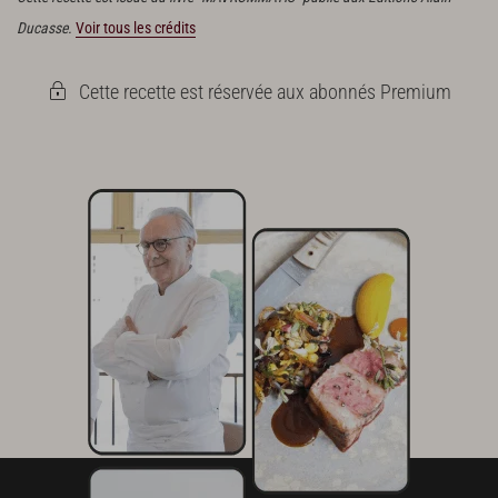
Ducasse.
Voir tous les crédits
Cette recette est réservée aux abonnés Premium