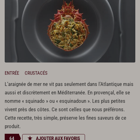
ENTRÉE
CRUSTACÉS
L’araignée de mer ne vit pas seulement dans l’Atlantique mais
aussi et discrètement en Méditerranée. En provençal, elle se
nomme « squinado » ou « esquinadoun ». Les plus petites
vivent près des côtes. Ce sont celles que nous préférons.
Cette recette, très simple, préserve les fines saveurs de ce
produit.
64
AJOUTER AUX FAVORIS