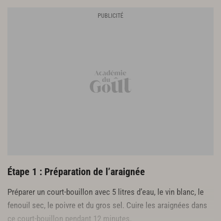
Étape 1 : Préparation de l’araignée
Préparer un court-bouillon avec 5 litres d’eau, le vin blanc, le
fenouil sec, le poivre et du gros sel. Cuire les araignées dans
ce court-bouillon pendant 12 minutes.