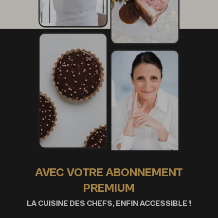
AVEC VOTRE ABONNEMENT
PREMIUM
LA CUISINE DES CHEFS, ENFIN ACCESSIBLE !