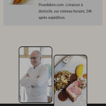
Pourdebon.com. Livraison à
domicile, sur créneau horaire, 24h
après expédition.