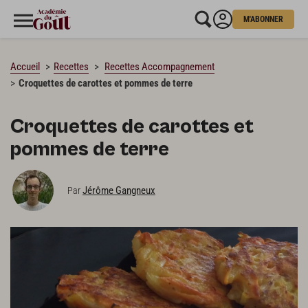
M'ABONNER
CHARGEMENT…
Accueil
Recettes
Recettes Accompagnement
Croquettes de carottes et pommes de terre
Croquettes de carottes et
pommes de terre
Jérôme Gangneux
Par