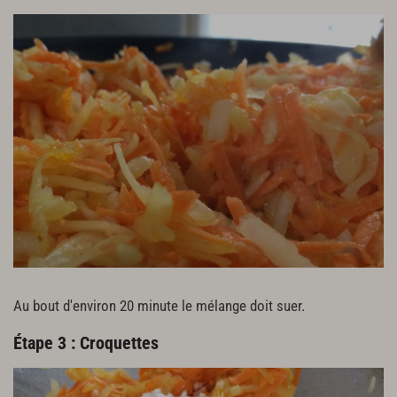
Au bout d'environ 20 minute le mélange doit suer.
Étape 3 : Croquettes