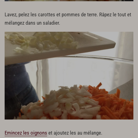
Lavez, pelez les carottes et pommes de terre. Râpez le tout et
mélangez dans un saladier.
Emincez les oignons
et ajoutez les au mélange.