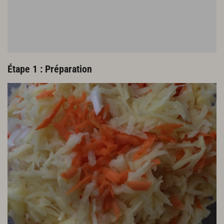
Étape 1 : Préparation