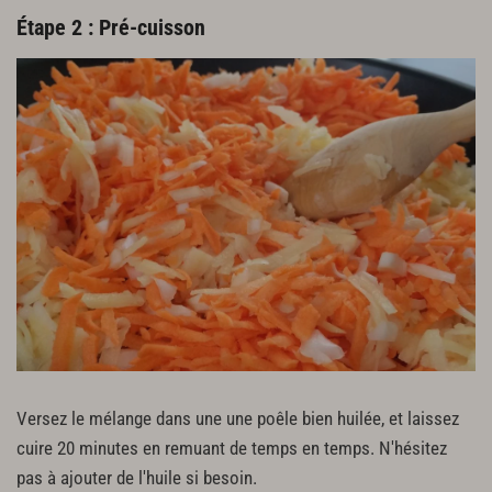
Étape 2 : Pré-cuisson
Versez le mélange dans une une poêle bien huilée, et laissez
cuire 20 minutes en remuant de temps en temps. N'hésitez
pas à ajouter de l'huile si besoin.