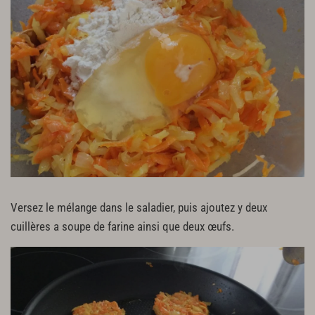
Versez le mélange dans le saladier, puis ajoutez y deux
cuillères a soupe de farine ainsi que deux œufs.