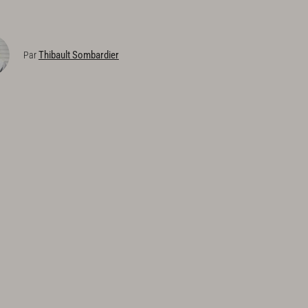
Thibault Sombardier
Par