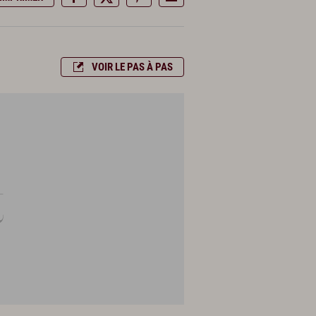
VOIR LE PAS À PAS