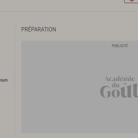
PRÉPARATION
emium