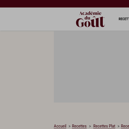
CHARGEMENT…
RECET
Accueil
Recettes
Recettes Plat
Rece