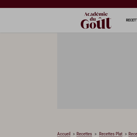
CHARGEMENT…
RECET
Accueil
Recettes
Recettes Plat
Rece