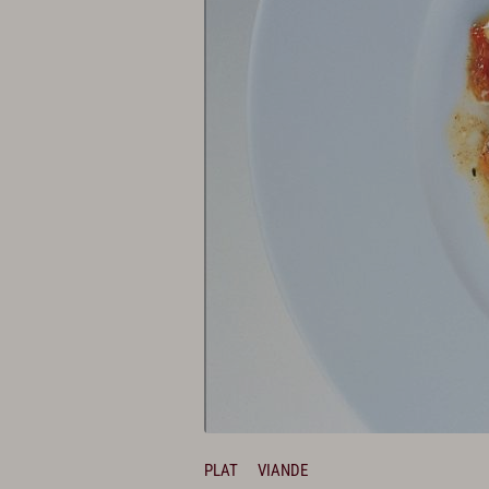
PLAT
VIANDE