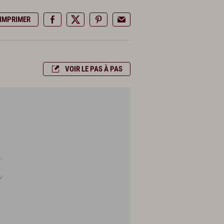
IMPRIMER
VOIR LE PAS À PAS