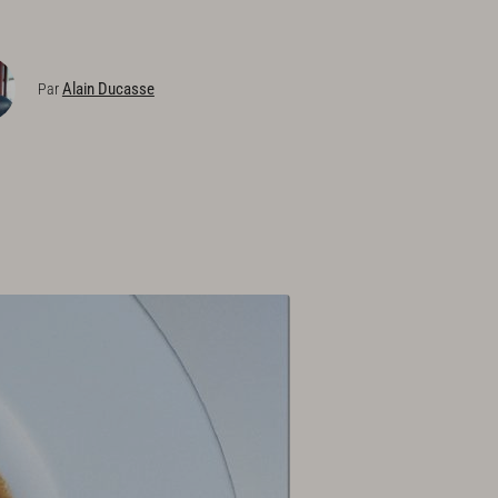
Alain Ducasse
Par