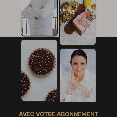
AVEC VOTRE ABONNEMENT