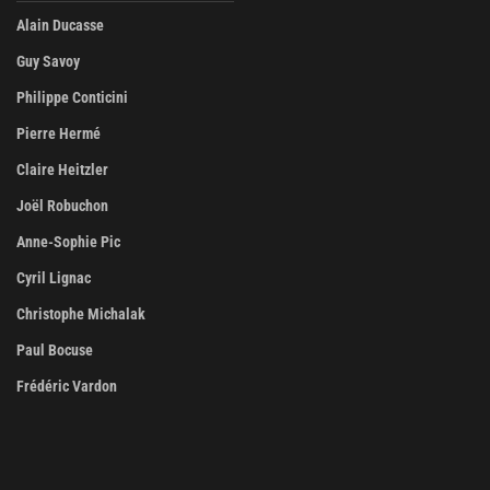
Alain Ducasse
Guy Savoy
Philippe Conticini
Pierre Hermé
Claire Heitzler
Joël Robuchon
Anne-Sophie Pic
Cyril Lignac
Christophe Michalak
Paul Bocuse
Frédéric Vardon