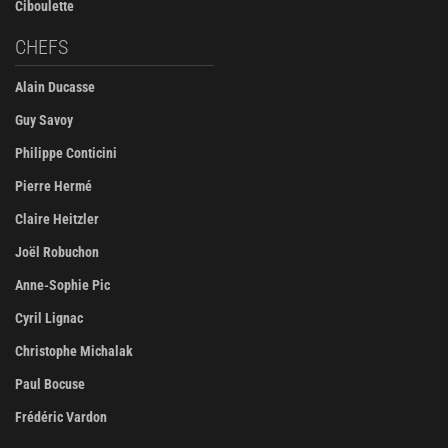
Ciboulette
CHEFS
Alain Ducasse
Guy Savoy
Philippe Conticini
Pierre Hermé
Claire Heitzler
Joël Robuchon
Anne-Sophie Pic
Cyril Lignac
Christophe Michalak
Paul Bocuse
Frédéric Vardon