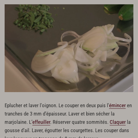
Eplucher et laver l'oignon. Le couper en deux puis l'
émincer
en
tranches de 3 mm d’épaisseur. Laver et bien sécher la
marjolaine. L’
effeuiller
. Réserver quatre sommités.
Claquer
la
gousse d’ail. Laver, égoutter les courgettes. Les couper dans