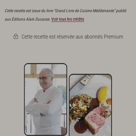
mi-cuisson.
Cette recette est issue du livre "Grand Livre de Cuisine Méditerranée" publié
aux Éditions Alain Ducasse.
Voir tous les crédits
Cette recette est réservée aux abonnés Premium