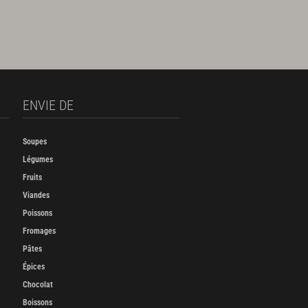
ENVIE DE
Soupes
Légumes
Fruits
Viandes
Poissons
Fromages
Pâtes
Épices
Chocolat
Boissons