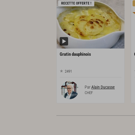
RECETTE OFFERTE !
Gratin
dauphinois
2491
Par
Alain Ducasse
CHEF