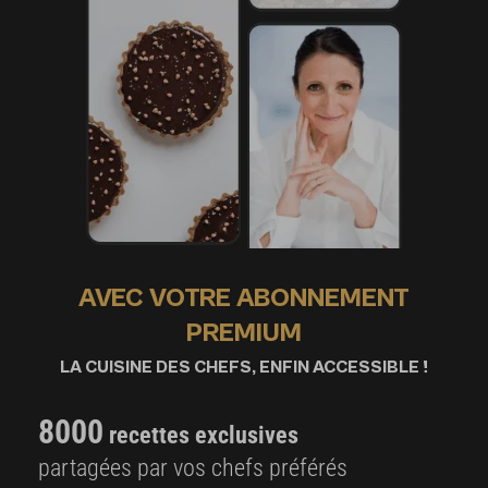
AVEC VOTRE ABONNEMENT
PREMIUM
LA CUISINE DES CHEFS, ENFIN ACCESSIBLE !
8000
recettes exclusives
partagées par vos chefs préférés