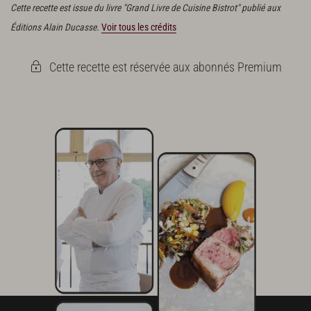
Cette recette est issue du livre "Grand Livre de Cuisine Bistrot" publié aux
Éditions Alain Ducasse.
Voir tous les crédits
Cette recette est réservée aux abonnés Premium