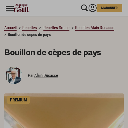
M'ABONNER
CHARGEMENT…
Accueil
Recettes
Recettes Soupe
Recettes Alain Ducasse
Bouillon de cèpes de pays
Bouillon de cèpes de pays
Alain Ducasse
Par
PREMIUM