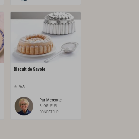
Biscuit
de
Savoie
948
Par
Mercotte
BLOGUEUR
FONDATEUR