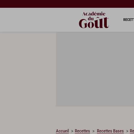
CHARGEMENT…
RECET
Accueil
Recettes
Recettes Bases
Re