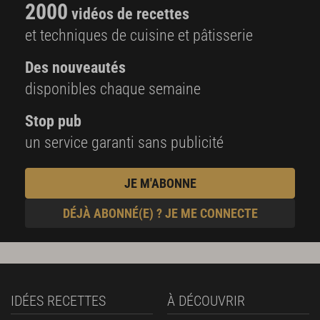
2000
vidéos de recettes
et techniques de cuisine et pâtisserie
Des nouveautés
disponibles chaque semaine
Stop pub
un service garanti sans publicité
JE M'ABONNE
DÉJÀ ABONNÉ(E) ? JE ME CONNECTE
IDÉES RECETTES
À DÉCOUVRIR