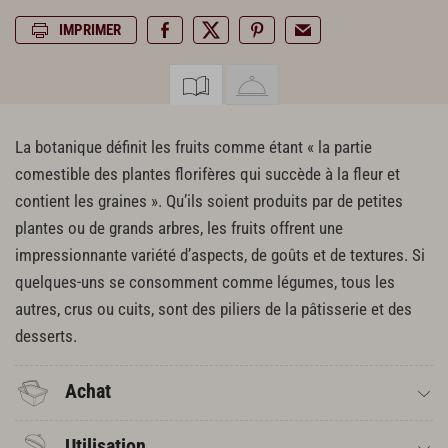
IMPRIMER
La botanique définit les fruits comme étant « la partie
comestible des plantes florifères qui succède à la fleur et
contient les graines ». Qu’ils soient produits par de petites
plantes ou de grands arbres, les fruits offrent une
impressionnante variété d’aspects, de goûts et de textures. Si
quelques-uns se consomment comme légumes, tous les
autres, crus ou cuits, sont des piliers de la pâtisserie et des
desserts.
Achat
Utilisation