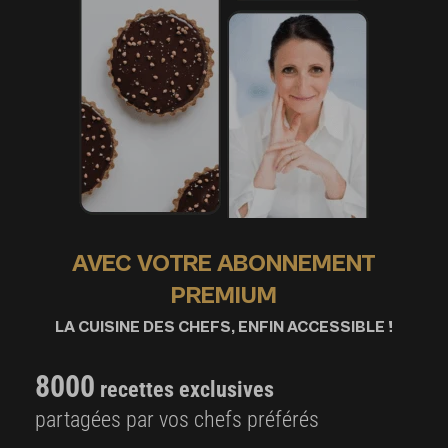
AVEC VOTRE ABONNEMENT
PREMIUM
LA CUISINE DES CHEFS, ENFIN ACCESSIBLE !
8000
recettes exclusives
partagées par vos chefs préférés