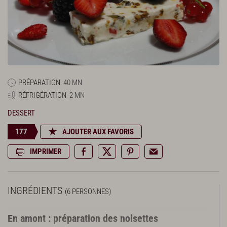
PRÉPARATION
40 MN
RÉFRIGÉRATION
2 MN
DESSERT
177
AJOUTER AUX FAVORIS
IMPRIMER
INGRÉDIENTS
(6 PERSONNES)
En amont : préparation des noisettes