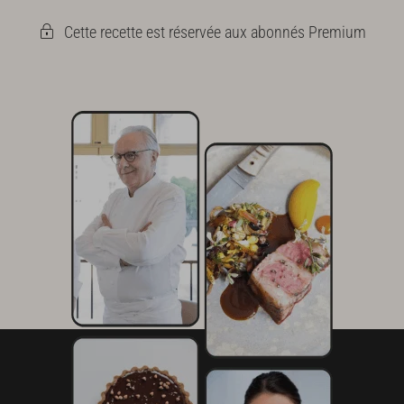
Cette recette est réservée aux abonnés Premium