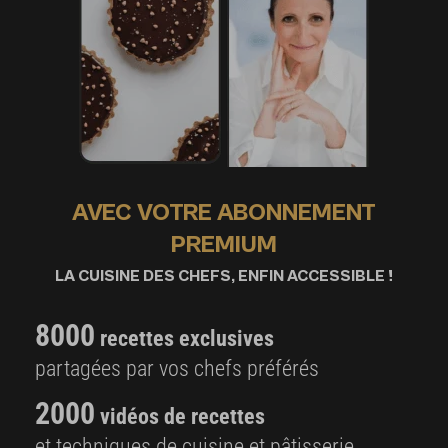
AVEC VOTRE ABONNEMENT
PREMIUM
LA CUISINE DES CHEFS, ENFIN ACCESSIBLE !
8000
recettes exclusives
partagées par vos chefs préférés
2000
vidéos de recettes
et techniques de cuisine et pâtisserie