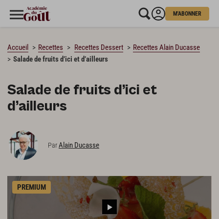
M'ABONNER
CHARGEMENT…
Accueil
Recettes
Recettes Dessert
Recettes Alain Ducasse
Salade de fruits d’ici et d’ailleurs
Salade de fruits d’ici et
d’ailleurs
Alain Ducasse
Par
PREMIUM