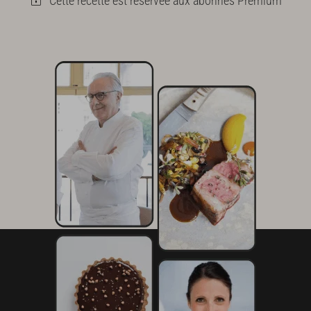
Cette recette est réservée aux abonnés Premium