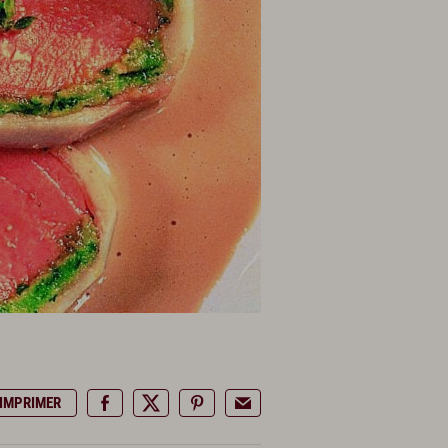
IMPRIMER