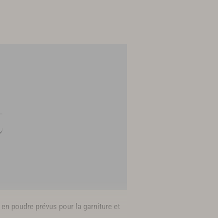
ry en poudre prévus pour la garniture et