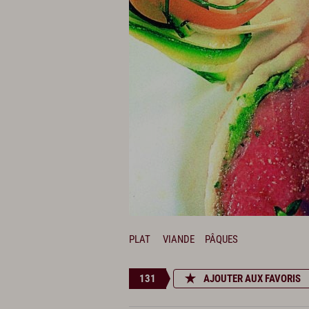
PLAT
VIANDE
PÂQUES
131
AJOUTER AUX FAVORIS