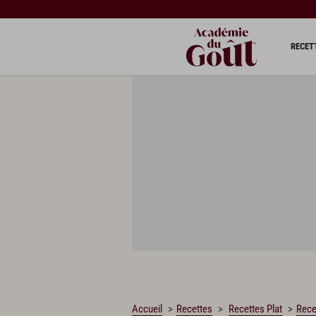
CHARGEMENT…
RECET
Accueil
Recettes
Recettes Plat
Rece