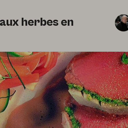
 aux herbes en