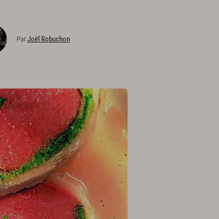
Joël Robuchon
Par