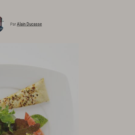
Alain Ducasse
Par