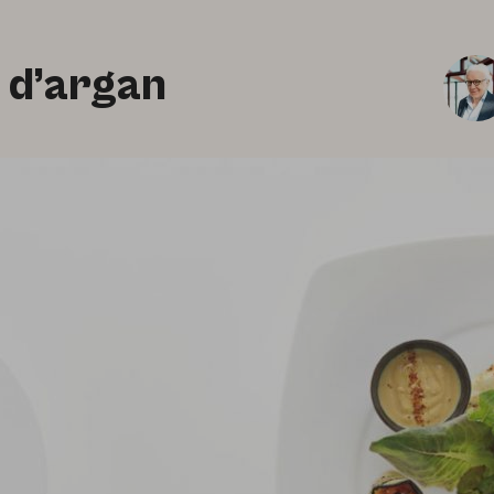
 d’argan