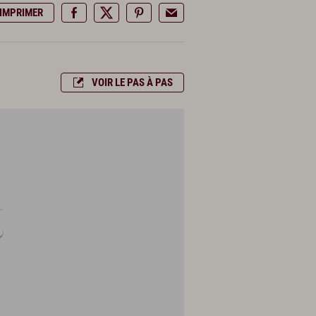
IMPRIMER
VOIR LE PAS À PAS