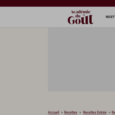
CHARGEMENT…
RECET
Accueil
Recettes
Recettes Entrée
Re