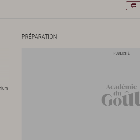
PRÉPARATION
emium