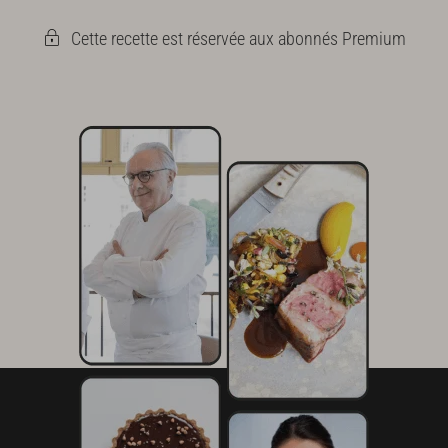
Cette recette est réservée aux abonnés Premium