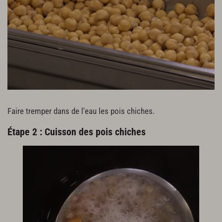
Faire tremper dans de l'eau les pois chiches.
Étape 2 : Cuisson des pois chiches