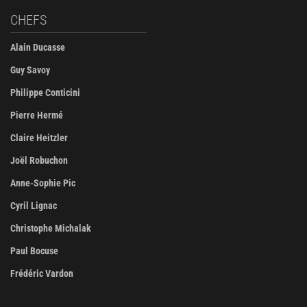
CHEFS
Alain Ducasse
Guy Savoy
Philippe Conticini
Pierre Hermé
Claire Heitzler
Joël Robuchon
Anne-Sophie Pic
Cyril Lignac
Christophe Michalak
Paul Bocuse
Frédéric Vardon