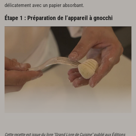
délicatement avec un papier absorbant.
Étape 1 : Préparation de l’appareil à gnocchi
Préparer l’appareil à gnocchi.
Cette recette est issue du livre "Grand Livre de Cuisine" publié aux Éditions