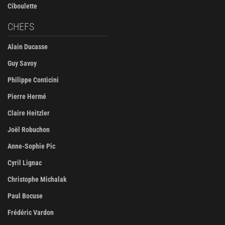
Ciboulette
CHEFS
Alain Ducasse
Guy Savoy
Philippe Conticini
Pierre Hermé
Claire Heitzler
Joël Robuchon
Anne-Sophie Pic
Cyril Lignac
Christophe Michalak
Paul Bocuse
Frédéric Vardon