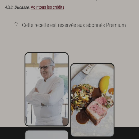
Alain Ducasse.
Voir tous les crédits
Cette recette est réservée aux abonnés Premium