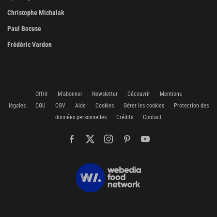
Christophe Michalak
Paul Bocuse
Frédéric Vardon
Offrir
M'abonner
Newsletter
Découvrir
Mentions
légales
CGU
CGV
Aide
Cookies
Gérer les cookies
Protection des
données personnelles
Crédits
Contact