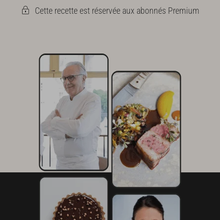
Cette recette est réservée aux abonnés Premium