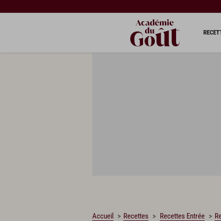
CHARGEMENT…
RECET
Accueil
Recettes
Recettes Entrée
Re