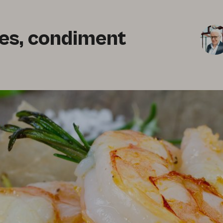
es, condiment