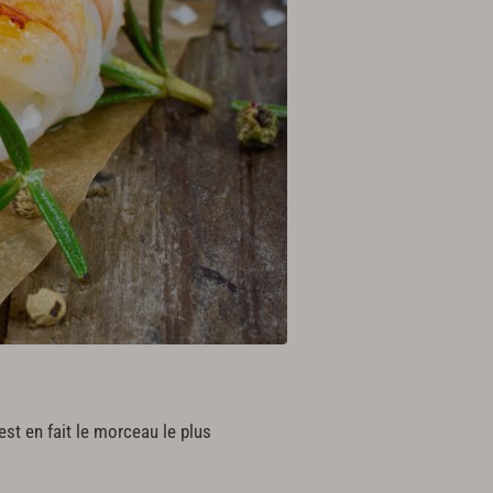
st en fait le morceau le plus