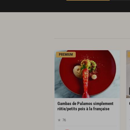
PREMIUM
Gambas de Palamos simplement
rôtie/petits pois à la française
76