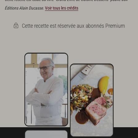
Éditions Alain Ducasse.
Voir tous les crédits
Cette recette est réservée aux abonnés Premium