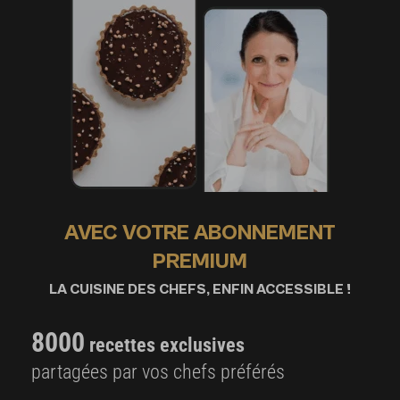
AVEC VOTRE ABONNEMENT
PREMIUM
LA CUISINE DES CHEFS, ENFIN ACCESSIBLE !
8000
recettes exclusives
partagées par vos chefs préférés