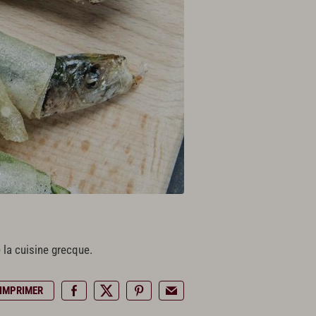
 la cuisine grecque.
IMPRIMER