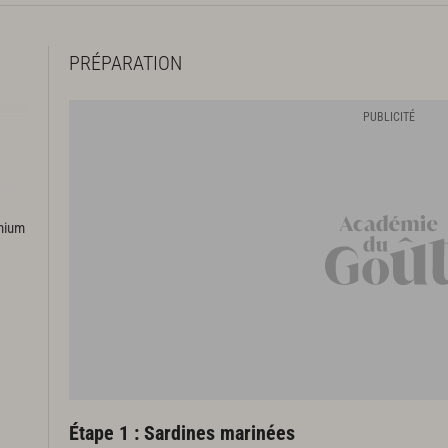
PRÉPARATION
emium
Étape 1 : Sardines marinées