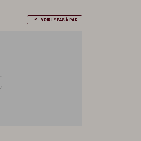
VOIR LE PAS À PAS