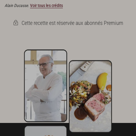
Alain Ducasse.
Voir tous les crédits
Cette recette est réservée aux abonnés Premium