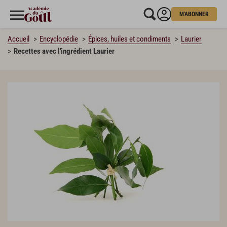
M'ABONNER
Accueil
Encyclopédie
Épices, huiles et condiments
Laurier
Recettes avec l'ingrédient Laurier