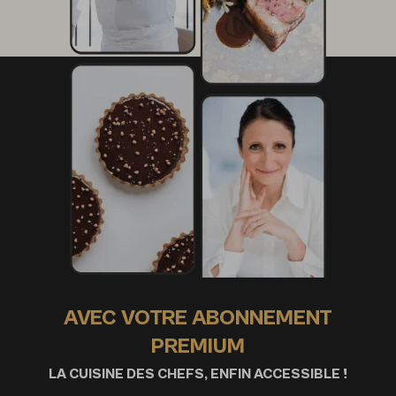
AVEC VOTRE ABONNEMENT
PREMIUM
LA CUISINE DES CHEFS, ENFIN ACCESSIBLE !