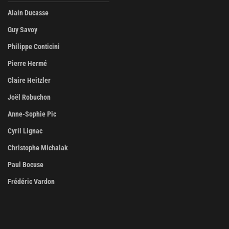
Alain Ducasse
Guy Savoy
Philippe Conticini
Pierre Hermé
Claire Heitzler
Joël Robuchon
Anne-Sophie Pic
Cyril Lignac
Christophe Michalak
Paul Bocuse
Frédéric Vardon