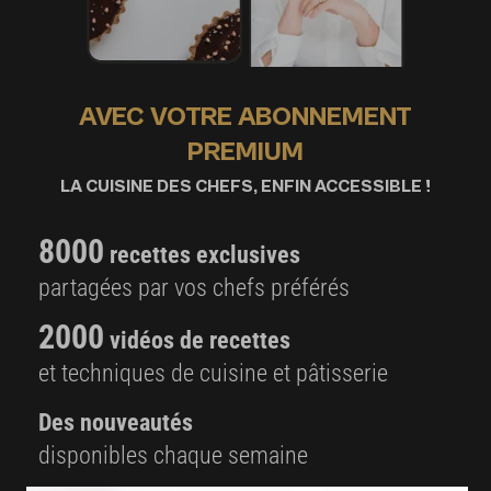
AVEC VOTRE ABONNEMENT
PREMIUM
LA CUISINE DES CHEFS, ENFIN ACCESSIBLE !
8000
recettes exclusives
partagées par vos chefs préférés
2000
vidéos de recettes
et techniques de cuisine et pâtisserie
Des nouveautés
disponibles chaque semaine