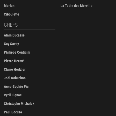
Merlan
La Table des Merville
Ciboulette
CHEFS
Alain Ducasse
Guy Savoy
Philippe Conticini
Pierre Hermé
Claire Heitzler
Joël Robuchon
Anne-Sophie Pic
Cyril Lignac
Christophe Michalak
Paul Bocuse