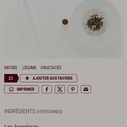
ENTRÉE
LÉGUME
CRUSTACÉS
22
AJOUTER AUX FAVORIS
IMPRIMER
INGRÉDIENTS
(4 PERSONNES)
Les écrevisses