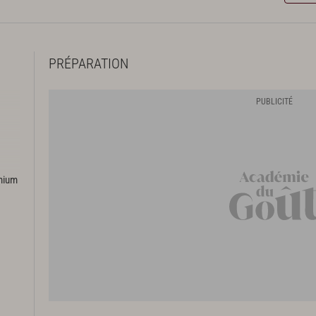
PRÉPARATION
emium