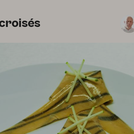
 croisés