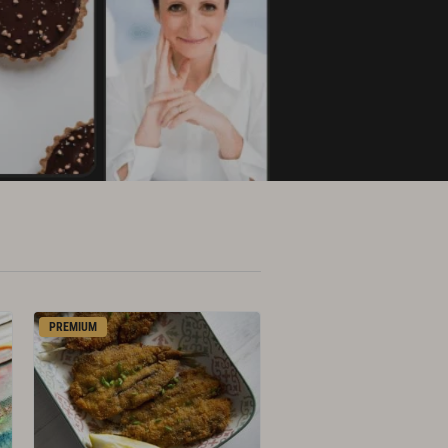
PREMIUM