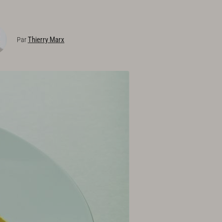
Thierry Marx
Par