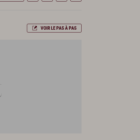
VOIR LE PAS À PAS