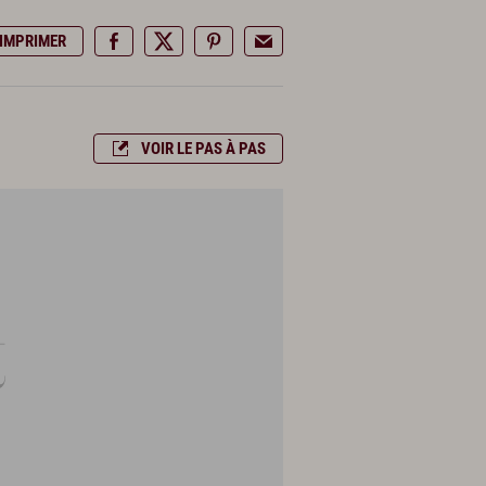
IMPRIMER
VOIR LE PAS À PAS