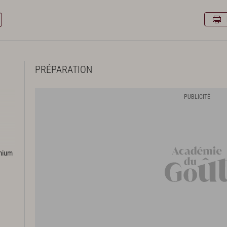
PRÉPARATION
emium