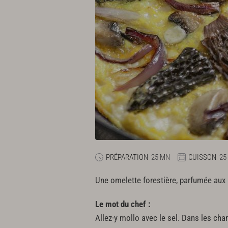
PRÉPARATION
25 MN
CUISSON
25
Une omelette forestière, parfumée aux 
Le mot du chef :
Allez-y mollo avec le sel. Dans les cham