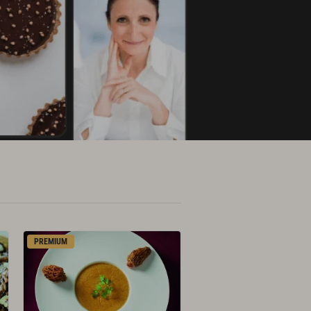
PREMIUM