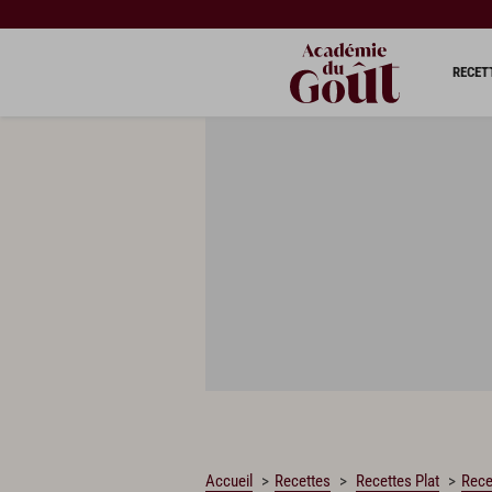
CHARGEMENT…
RECET
Accueil
Recettes
Recettes Plat
Rece