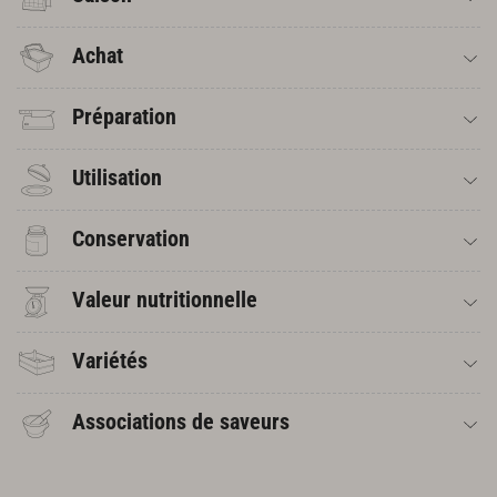
Achat
Préparation
Utilisation
Conservation
Valeur nutritionnelle
Variétés
Associations de saveurs