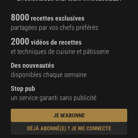
8000
recettes exclusives
partagées par vos chefs préférés
2000
vidéos de recettes
et techniques de cuisine et pâtisserie
Des nouveautés
disponibles chaque semaine
Stop pub
un service garanti sans publicité
JE M'ABONNE
DÉJÀ ABONNÉ(E) ? JE ME CONNECTE