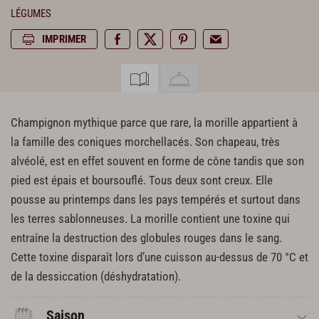
LÉGUMES
IMPRIMER
Champignon mythique parce que rare, la morille appartient à
la famille des coniques morchellacés. Son chapeau, très
alvéolé, est en effet souvent en forme de cône tandis que son
pied est épais et boursouflé. Tous deux sont creux. Elle
pousse au printemps dans les pays tempérés et surtout dans
les terres sablonneuses. La morille contient une toxine qui
entraîne la destruction des globules rouges dans le sang.
Cette toxine disparaît lors d’une cuisson au-dessus de 70 °C et
de la dessiccation (déshydratation).
Saison