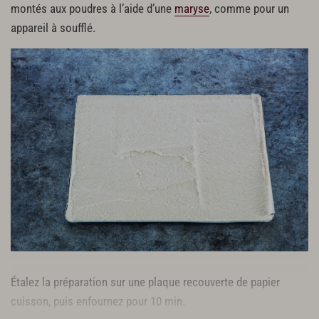
montés aux poudres à l’aide d’une
maryse
, comme pour un
appareil à soufflé.
Étalez la préparation sur une plaque recouverte de papier
cuisson, puis enfournez pour 10 min.