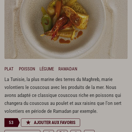
PLAT
POISSON
LÉGUME
RAMADAN
La Tunisie, la plus marine des terres du Maghreb, marie
volontiers le couscous avec les produits de la mer. Nous
avons adapté ce classique couscous riche en poissons qui
changera du couscous au poulet et aux raisins que l'on sert
volontiers en période de Ramadan par exemple.
53
AJOUTER AUX FAVORIS