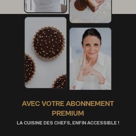
AVEC VOTRE ABONNEMENT
PREMIUM
LA CUISINE DES CHEFS, ENFIN ACCESSIBLE !