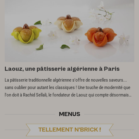
Laouz, une pâtisserie algérienne à Paris
La pâtisserie traditionnelle algérienne s'offre de nouvelles saveurs...
sans oublier pour autant les classiques ! Une touche de modernité que
l'on doit à Rachid Sellali, le fondateur de Laouz qui compte désormais
quatre boutiques parisiennes.
MENUS
TELLEMENT N'BRICK !