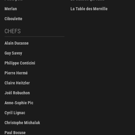
Merlan
La Table des Merville
Ciboulette
CHEFS
Alain Ducasse
Guy Savoy
Philippe Conticini
Pierre Hermé
Claire Heitzler
Joël Robuchon
Anne-Sophie Pic
Cyril Lignac
Christophe Michalak
Paul Bocuse