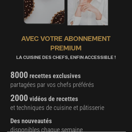
AVEC VOTRE ABONNEMENT
PREMIUM
LA CUISINE DES CHEFS, ENFIN ACCESSIBLE !
8000
recettes exclusives
partagées par vos chefs préférés
2000
vidéos de recettes
et techniques de cuisine et pâtisserie
Des nouveautés
disponibles chaque semaine