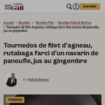
M'ABONNER
CHARGEMENT…
Accueil
Recettes
Recettes Plat
Recettes Patrick Bertron
Tournedos de filet d'agneau, rutabaga farci d'un navarin de panoufle,
jus au gingembre
Tournedos de filet d'agneau,
rutabaga farci d'un navarin de
panoufle, jus au gingembre
Patrick Bertron
Par
PREMIUM