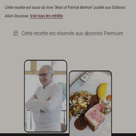
Cette recette est issue du livre "Best of Patrick Bertron" publié aux Éditions
Alain Ducasse.
Voir tous les crédits
Cette recette est réservée aux abonnés Premium